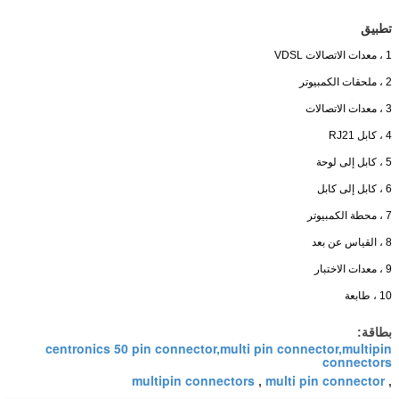
تطبيق
1 ، معدات الاتصالات VDSL
2 ، ملحقات الكمبيوتر
3 ، معدات الاتصالات
4 ، كابل RJ21
5 ، كابل إلى لوحة
6 ، كابل إلى كابل
7 ، محطة الكمبيوتر
8 ، القياس عن بعد
9 ، معدات الاختبار
10 ، طابعة
بطاقة:
centronics 50 pin connector,multi pin connector,multipin
connectors
multipin connectors
multi pin connector
,
,