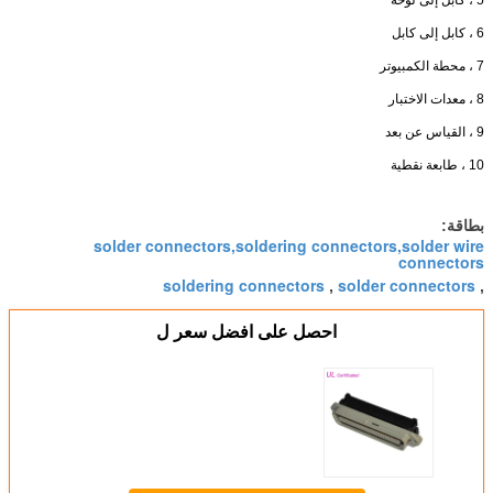
5 ، كابل إلى لوحة
6 ، كابل إلى كابل
7 ، محطة الكمبيوتر
8 ، معدات الاختبار
9 ، القياس عن بعد
10 ، طابعة نقطية
بطاقة:
solder connectors,soldering connectors,solder wire
connectors
soldering connectors
solder connectors
,
,
احصل على افضل سعر ل