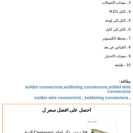
3 ، معدات الاتصالات
4 ، كابل RJ21
5 ، كابل إلى لوحة
6 ، كابل إلى كابل
7 ، محطة الكمبيوتر
8 ، القياس عن بعد
9 ، معدات الاختبار
10 ، طابعة
بطاقة:
solder connectors,soldering connectors,solder wire
connectors
solder wire connectors
soldering connectors
,
,
احصل على افضل سعر ل
24 دبوس ذكر لحام Centronic النوع