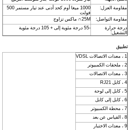
مقاومة العزل:
1000 ميغا أوم كحد أدنى عند تيار مستمر 500
فولت
مقاومة التواصل:
25M∩ ماكس تزاوج
درجة حرارة
-55 درجة مئوية إلى + 105 درجة مئوية
التشغيل:
تطبيق
1 ، معدات الاتصالات VDSL
2 ، ملحقات الكمبيوتر
3 ، معدات الاتصالات
4 ، كابل RJ21
5 ، كابل إلى لوحة
6 ، كابل إلى كابل
7 ، محطة الكمبيوتر
8 ، القياس عن بعد
9 ، معدات الاختبار