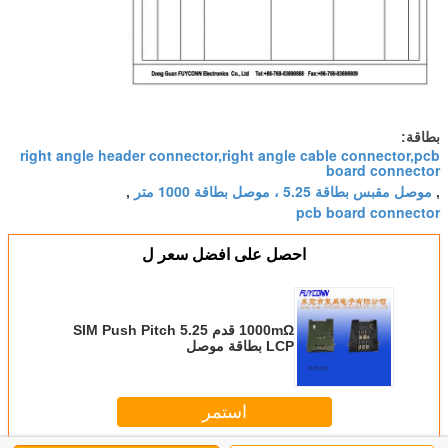
بطاقة:
right angle header connector,right angle cable connector,pcb
board connector
موصل مقبس بطاقة 5.25 ، موصل بطاقة 1000 متر
,
,
pcb board connector
احصل على افضل سعر ل
1000mΩ قدم SIM Push Pitch 5.25
LCP بطاقة موصل
استمر