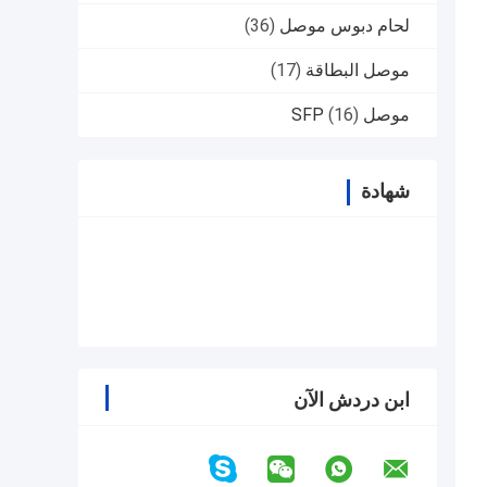
لحام دبوس موصل
(36)
موصل البطاقة
(17)
موصل SFP
(16)
شهادة
ابن دردش الآن