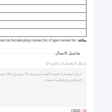
بطاقة:
nector,female plug connector, d type connector
تفاصيل الاتصال
إرسال استفسارك مباشرة لنا
/ 3000)
0
(