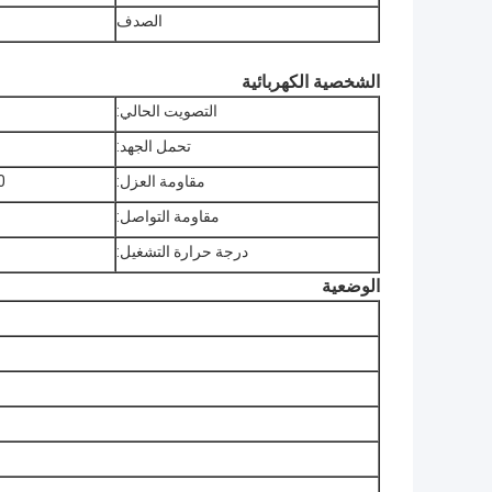
الصدف
الشخصية الكهربائية
التصويت الحالي:
تحمل الجهد:
مقاومة العزل:
1000 م
مقاومة التواصل:
درجة حرارة التشغيل:
الوضعية