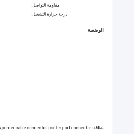
مقاومة التواصل:
درجة حرارة التشغيل:
الوضعية
بطاقة:
s,printer cable connector, printer port connector