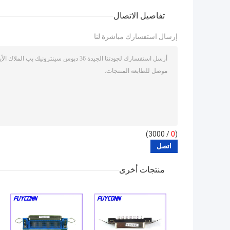
تفاصيل الاتصال
إرسال استفسارك مباشرة لنا
/ 3000)
0
(
منتجات أخرى