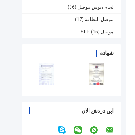
لحام دبوس موصل
(36)
موصل البطاقة
(17)
موصل SFP
(16)
شهادة
ابن دردش الآن