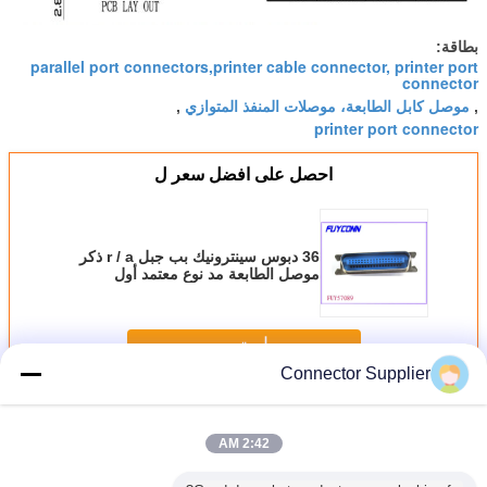
بطاقة:
parallel port connectors,printer cable connector, printer port
connector
موصل كابل الطابعة، موصلات المنفذ المتوازي
,
,
printer port connector
احصل على افضل سعر ل
36 دبوس سينترونيك بب جبل r / a ذكر
موصل الطابعة مد نوع معتمد أول
استمر
Connector Supplier
موصل منفذ مواز
أكثر
2:42 AM