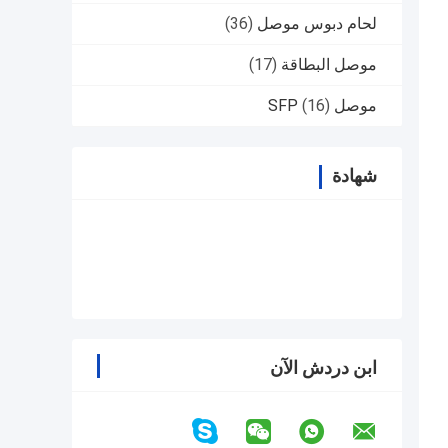
لحام دبوس موصل
(36)
موصل البطاقة
(17)
موصل SFP
(16)
شهادة
ابن دردش الآن