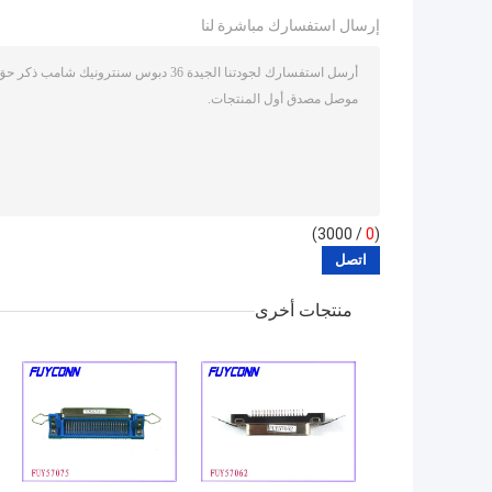
إرسال استفسارك مباشرة لنا
/ 3000)
0
(
منتجات أخرى