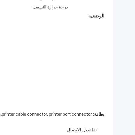
درجة حرارة التشغيل:
الوضعية
بطاقة:
s,printer cable connector, printer port connector
تفاصيل الاتصال