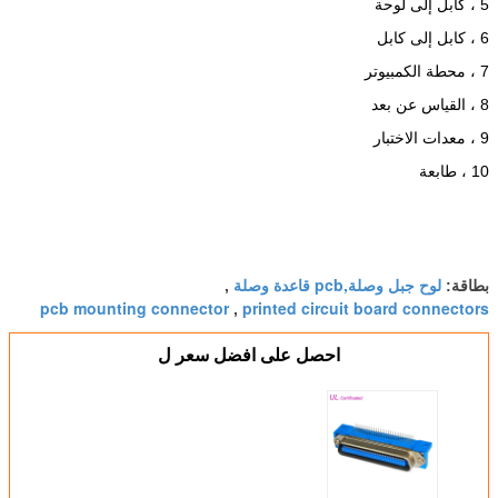
5 ، كابل إلى لوحة
6 ، كابل إلى كابل
7 ، محطة الكمبيوتر
8 ، القياس عن بعد
9 ، معدات الاختبار
10 ، طابعة
لوح جبل وصلة,pcb قاعدة وصلة
بطاقة:
,
pcb mounting connector
printed circuit board connectors
,
احصل على افضل سعر ل