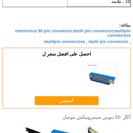
10 ، طابعة
بطاقة:
centronics 50 pin connector,multi pin connector,multipin
connectors
multipin connectors
multi pin connector
,
,
احصل على افضل سعر ل
استمر
50 دبوس سينترونيكش موصل
أكثر