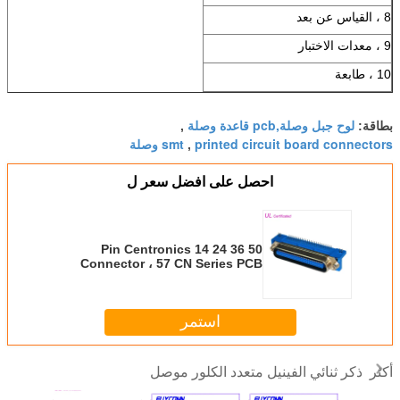
8 ، القياس عن بعد
9 ، معدات الاختبار
10 ، طابعة
لوح جبل وصلة,pcb قاعدة وصلة
بطاقة:
,
printed circuit board connectors
smt وصلة
,
احصل على افضل سعر ل
50 36 24 14 Pin Centronics
Connector ، 57 CN Series PCB
Male Printer Connector
استمر
ذكر ثنائي الفينيل متعدد الكلور موصل
أكثر