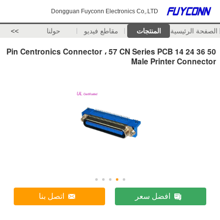
Dongguan Fuyconn Electronics Co,.LTD
الصفحة الرئيسية
المنتجات
مقاطع فيديو
حولنا
>>
50 36 24 14 Pin Centronics Connector ، 57 CN Series PCB
Male Printer Connector
افضل سعر
اتصل بنا