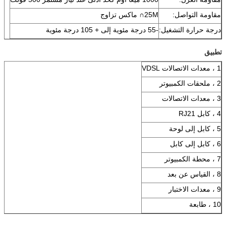
مقاومة التواصل:
25M∩ ماكس تزاوج
درجة حرارة التشغيل:
-55 درجة مئوية إلى + 105 درجة مئوية
تطبيق
1 ، معدات الاتصالات VDSL
2 ، ملحقات الكمبيوتر
3 ، معدات الاتصالات
4 ، كابل RJ21
5 ، كابل إلى لوحة
6 ، كابل إلى كابل
7 ، محطة الكمبيوتر
8 ، القياس عن بعد
9 ، معدات الاختبار
10 ، طابعة