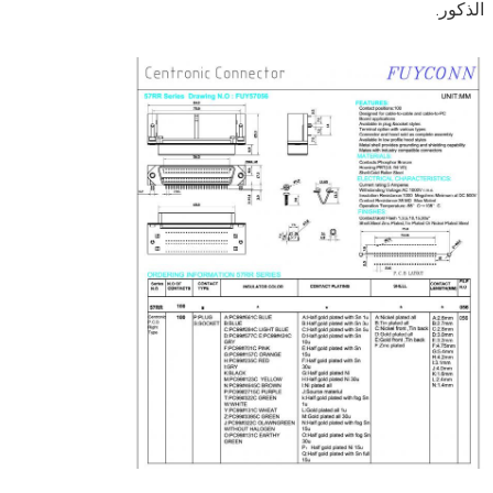
الذكور.