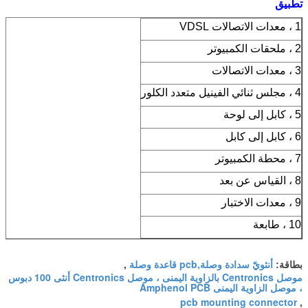
تطبيق
1 ، معدات الاتصالات VDSL
2 ، ملحقات الكمبيوتر
3 ، معدات الاتصالات
4 ، مجلس ثنائي الفينيل متعدد الكلور
5 ، كابل إلى لوحة
6 ، كابل إلى كابل
7 ، محطة الكمبيوتر
8 ، القياس عن بعد
9 ، معدات الاختبار
10 ، طابعة
أنثويّ سدادة وصلة,pcb قاعدة وصلة
بطاقة:
,
موصل Centronics بالزاوية اليمنى ، موصل Centronics أنثى 100 دبوس
، موصل الزاوية اليمنى Amphenol PCB
pcb mounting connector
,