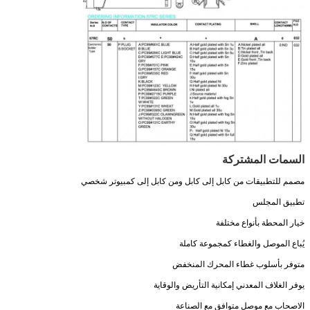
السمات المشتركة
مصمم للتطبيقات من كابل إلى كابل ومن كابل إلى كمبيوتر شخصي
تطبيق المجلس
خيار المحطة بأنواع مختلفة
يُباع الموصل والغطاء كمجموعة كاملة
متوفر بأسلوب غطاء المحرك المنخفض
يوفر الغلاف المعدني إمكانية التأريض والوقاية
الاصحاب مع موصل متوافق مع الصناعة