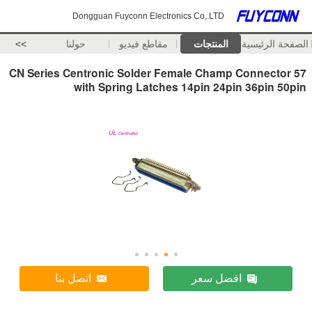
Dongguan Fuyconn Electronics Co,.LTD
الصفحة الرئيسية
المنتجات
مقاطع فيديو
حولنا
>>
57 CN Series Centronic Solder Female Champ Connector
with Spring Latches 14pin 24pin 36pin 50pin
افضل سعر
اتصل بنا