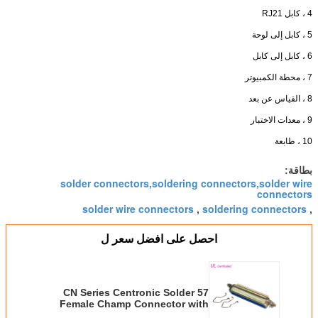
4 ، كابل RJ21
5 ، كابل إلى لوحة
6 ، كابل إلى كابل
7 ، محطة الكمبيوتر
8 ، القياس عن بعد
9 ، معدات الاختبار
10 ، طابعة
بطاقة:
solder connectors,soldering connectors,solder wire
connectors
solder wire connectors
soldering connectors
,
,
احصل على افضل سعر ل
57 CN Series Centronic Solder
Female Champ Connector with
Spring Latches 14pin 24pin 36pin