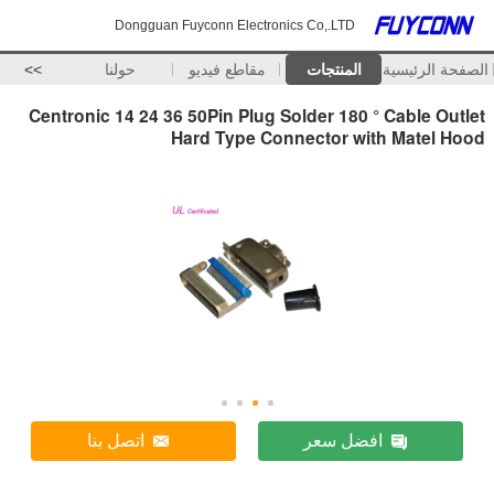
Dongguan Fuyconn Electronics Co,.LTD
الصفحة الرئيسية
المنتجات
مقاطع فيديو
حولنا
>>
Centronic 14 24 36 50Pin Plug Solder 180 ° Cable Outlet
Hard Type Connector with Matel Hood
افضل سعر
اتصل بنا