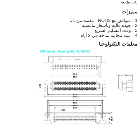
10 ، طابعة
مميزات
1 ، متوافق مع ROHS ، معتمد من UL
2 ، جودة عالية وبأسعار تنافسية
3 ، وقت التسليم السريع
4 ، عينة مجانية متاحة في 2 أيام
معلمات التكنولوجيا