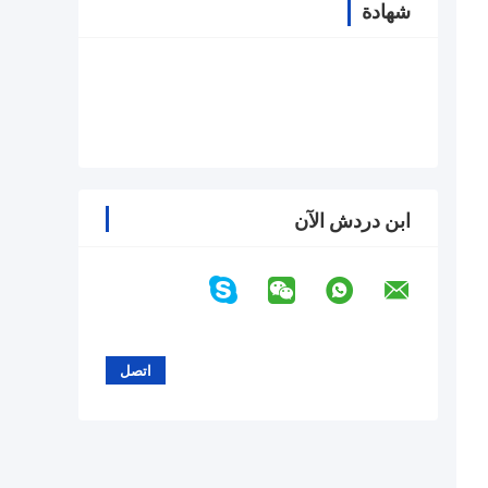
شهادة
ابن دردش الآن