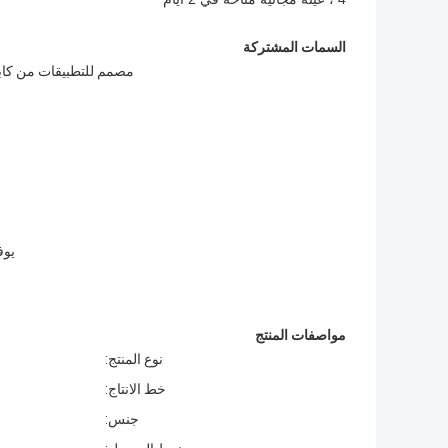
السمات المشتركة
مصمم للتطبيقات من كاب
يوف
مواصفات المنتج
نوع المنتج:
خط الانتاج:
جنس: