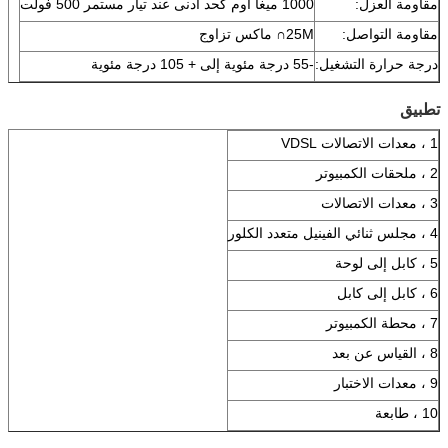
مقاومة العزل:
1000 ميغا أوم كحد أدنى عند تيار مستمر 500 فولت
مقاومة التواصل:
25M∩ ماكس تزاوج
درجة حرارة التشغيل:
-55 درجة مئوية إلى + 105 درجة مئوية
تطبيق
1 ، معدات الاتصالات VDSL
2 ، ملحقات الكمبيوتر
3 ، معدات الاتصالات
4 ، مجلس ثنائي الفينيل متعدد الكلور
5 ، كابل إلى لوحة
6 ، كابل إلى كابل
7 ، محطة الكمبيوتر
8 ، القياس عن بعد
9 ، معدات الاختبار
10 ، طابعة