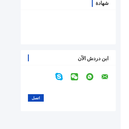
شهادة
ابن دردش الآن