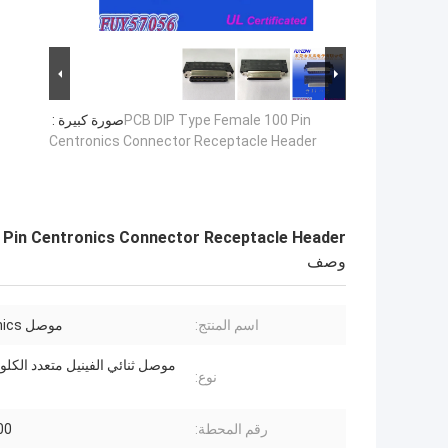
PCB DIP Type Female 100 Pin
صورة كبيرة :
Centronics Connector Receptacle Header
 Pin Centronics Connector Receptacle Header
وصف
اسم المنتج:
موصل Centronics
موصل ثنائي الفينيل متعدد الكلور
نوع:
رقم المحطة:
100 