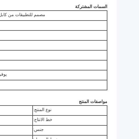
السمات المشتركة
مصمم للتطبيقات من كابل
يوفر
مواصفات المنتج
نوع المنتج:
خط الانتاج:
جنس: