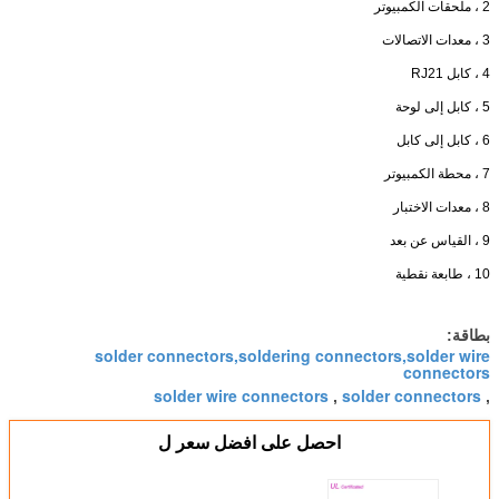
2 ، ملحقات الكمبيوتر
3 ، معدات الاتصالات
4 ، كابل RJ21
5 ، كابل إلى لوحة
6 ، كابل إلى كابل
7 ، محطة الكمبيوتر
8 ، معدات الاختبار
9 ، القياس عن بعد
10 ، طابعة نقطية
بطاقة:
solder connectors,soldering connectors,solder wire
connectors
solder wire connectors
solder connectors
,
,
احصل على افضل سعر ل